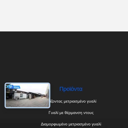
Προϊόντα
Χτίζοντας μετριασμένο γυαλί
Γυαλί με θέρμανση ντους
Διαμορφωμένο μετριασμένο γυαλί