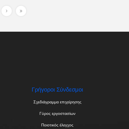
Γρήγοροι Σύνδεσμοι
Σχεδιάγραμμα επιχείρησης
Γύρος εργοστασίων
Ποιοτικός έλεγχος