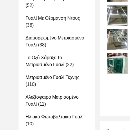
(52)
Γυαλί Με Θέρμανση Ντους
(36)
Διαμορφωμένο Μετριασμένο
Γυαλί
(38)
Το Οξύ Χάραξε Το
Μετριασμένο Γυαλί
(22)
Μετριασμένο Γυαλί Τέχνης
(110)
Αλεξίσφαιρο Μετριασμένο
Γυαλί
(11)
Ηλιακό Φωτοβολταϊκό Γυαλί
(10)