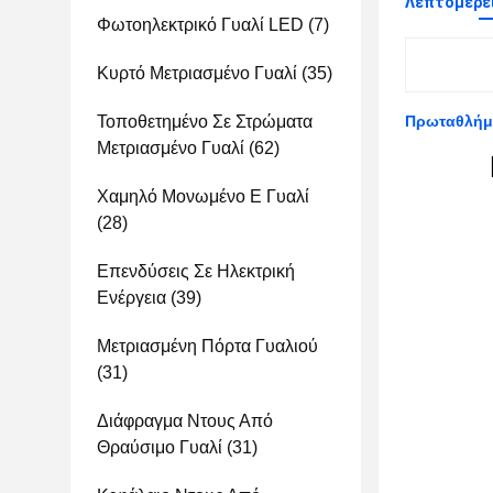
Λεπτομέρει
Φωτοηλεκτρικό Γυαλί LED
(7)
Κυρτό Μετριασμένο Γυαλί
(35)
Τοποθετημένο Σε Στρώματα
Πρωταθλήμα
Μετριασμένο Γυαλί
(62)
Χαμηλό Μονωμένο Ε Γυαλί
(28)
Επενδύσεις Σε Ηλεκτρική
Ενέργεια
(39)
Μετριασμένη Πόρτα Γυαλιού
(31)
Διάφραγμα Ντους Από
Θραύσιμο Γυαλί
(31)