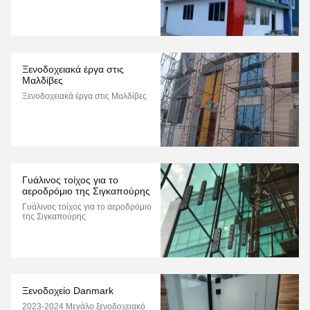
Ξενοδοχειακά έργα στις
Μαλδίβες
Ξενοδοχειακά έργα στις Μαλδίβες
Γυάλινος τοίχος για το
αεροδρόμιο της Σιγκαπούρης
Γυάλινος τοίχος για το αεροδρόμιο
της Σιγκαπούρης
Ξενοδοχείο Danmark
2023-2024 Μεγάλο ξενοδοχειακό