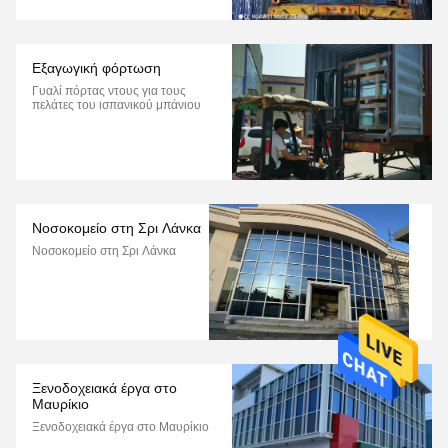
Εξαγωγική φόρτωση
Γυαλί πόρτας ντους για τους
πελάτες του ισπανικού μπάνιου
Νοσοκομείο στη Σρι Λάνκα
Νοσοκομείο στη Σρι Λάνκα
Ξενοδοχειακά έργα στο
Μαυρίκιο
Ξενοδοχειακά έργα στο Μαυρίκιο