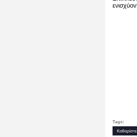
ενισχύον
Tags:
Καθαρίστε