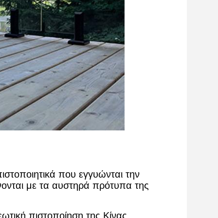
πιστοποιητικά που εγγυώνται την
ονται με τα αυστηρά πρότυπα της
εωτική πιστοποίηση της Κίνας,