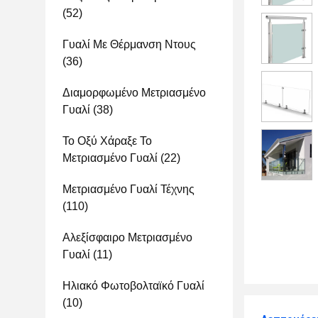
(52)
Γυαλί Με Θέρμανση Ντους
(36)
Διαμορφωμένο Μετριασμένο
Γυαλί
(38)
Το Οξύ Χάραξε Το
Μετριασμένο Γυαλί
(22)
Μετριασμένο Γυαλί Τέχνης
(110)
Αλεξίσφαιρο Μετριασμένο
Γυαλί
(11)
Ηλιακό Φωτοβολταϊκό Γυαλί
(10)