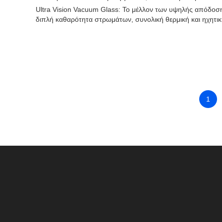
Ultra Vision Vacuum Glass: Το μέλλον των υψηλής απόδοση
διπλή καθαρότητα στρωμάτων, συνολική θερμική και ηχητι
1