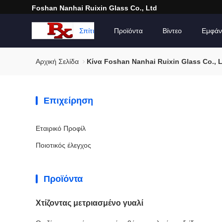
Foshan Nanhai Ruixin Glass Co., Ltd
Σπίτι
Προϊόντα
Βίντεο
Εμφάν
Αρχική Σελίδα
Κίνα Foshan Nanhai Ruixin Glass Co., 
Επιχείρηση
Εταιρικό Προφίλ
Ποιοτικός έλεγχος
Προϊόντα
Χτίζοντας μετριασμένο γυαλί