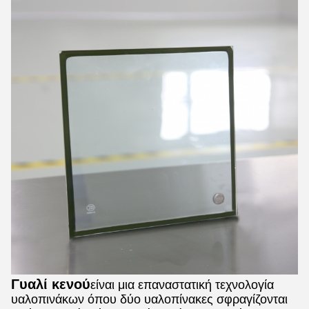
Γυαλί κενού
είναι μια επαναστατική τεχνολογία
υαλοπινάκων όπου δύο υαλοπίνακες σφραγίζονται