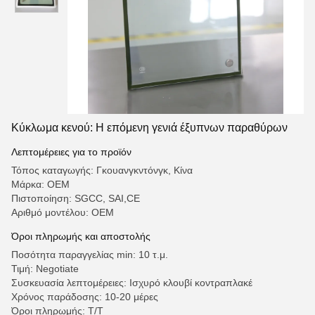
Κύκλωμα κενού: Η επόμενη γενιά έξυπνων παραθύρων
Λεπτομέρειες για το προϊόν
Τόπος καταγωγής: Γκουανγκντόνγκ, Κίνα
Μάρκα: OEM
Πιστοποίηση: SGCC, SAI,CE
Αριθμό μοντέλου: OEM
Όροι πληρωμής και αποστολής
Ποσότητα παραγγελίας min: 10 τ.μ.
Τιμή: Negotiate
Συσκευασία λεπτομέρειες: Ισχυρό κλουβί κοντραπλακέ
Χρόνος παράδοσης: 10-20 μέρες
Όροι πληρωμής: T/T