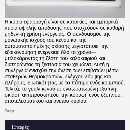
Η κύρια εφαρμογή είναι σε κατοικίες και εμπορικά
κτίρια υψηλής απόδοσης που στοχεύουν σε καθαρή
μηδενική χρήση ενέργειας. Ο συνδυασμός της
μονωτικής ισχύος του κενού και της
αυτοματοποιημένης σκίασης μεγιστοποιεί την
εξοικονόμηση ενέργειας όλο το χρόνο—
μπλοκάροντας τη ζέστη του καλοκαιριού και
διατηρώντας τη ζεστασιά του χειμώνα. Αυτή η
συνέργεια ενισχύει την άνεση των επιβατών μέσω
σταθερών θερμοκρασιών, ελέγχου λάμψης και
πλήρους ιδιωτικότητας με το πάτημα ενός κουμπιού.
Τελικά, το γυαλί κενού με ενσωματωμένη έξυπνη
σκίαση αντιπροσωπεύει την κορυφή ενός έξυπνου,
αποτελεσματικού και άνετου κτιρίου.
Tags:
Επαφές