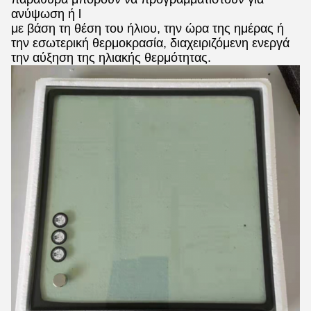
ανύψωση ή l
με βάση τη θέση του ήλιου, την ώρα της ημέρας ή
την εσωτερική θερμοκρασία, διαχειριζόμενη ενεργά
την αύξηση της ηλιακής θερμότητας.