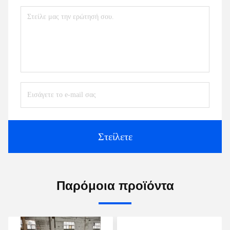
Στείλετε
Παρόμοια προϊόντα