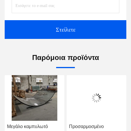
Στείλετε
Παρόμοια προϊόντα
Μεγάλο καμπυλωτό
Προσαρμοσμένο