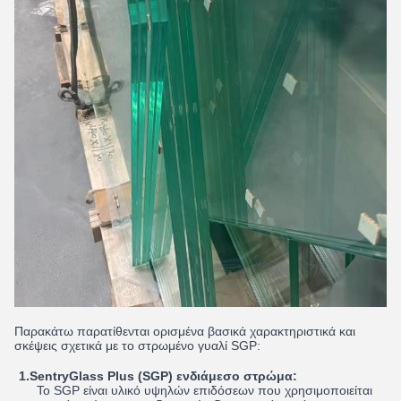
Παρακάτω παρατίθενται ορισμένα βασικά χαρακτηριστικά και
σκέψεις σχετικά με το στρωμένο γυαλί SGP:
1.SentryGlass Plus (SGP) ενδιάμεσο στρώμα:
Το SGP είναι υλικό υψηλών επιδόσεων που χρησιμοποιείται