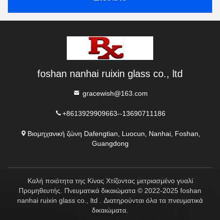
foshan nanhai ruixin glass co., ltd
gracewish@163.com
+8613929909663--13690711186
Βιομηχανική ζώνη Dafengtian, Luocun, Nanhai, Foshan,
Guangdong
Καλή ποιότητα της Κίνας Χτίζοντας μετριασμένο γυαλί
Προμηθευτής. Πνευματικά δικαιώματα © 2022-2025 foshan
nanhai ruixin glass co., ltd . Διατηρούνται όλα τα πνευματικά
δικαιώματα.