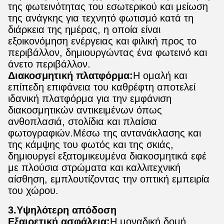
της φωτεινότητας του εσωτερικού και μείωση
της ανάγκης για τεχνητό φωτισμό κατά τη
διάρκεια της ημέρας, η οποία είναι
εξοικονόμηση ενέργειας και φιλική προς το
περιβάλλον, δημιουργώντας ένα φωτεινό και
άνετο περιβάλλον.
Διακοσμητική πλατφόρμα:
Η ομαλή και
επίπεδη επιφάνεια του καθρέφτη αποτελεί
ιδανική πλατφόρμα για την εμφάνιση
διακοσμητικών αντικειμένων όπως
ανθοπλασιά, στολίδια και πλαίσια
φωτογραφιών.Μέσω της αντανάκλασης και
της κάμψης του φωτός και της σκιάς,
δημιουργεί εξατομικευμένα διακοσμητικά εφέ
με πλούσια στρώματα και καλλιτεχνική
αίσθηση, εμπλουτίζοντας την οπτική εμπειρία
του χώρου.
3.Υψηλότερη απόδοση
Εξαιρετική ασφάλεια:
Η μοναδική δομή