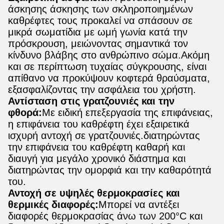
άσκησης άσκησης των σκληροποιημένων
καθρέφτες τους προκαλεί να σπάσουν σε
μικρά σωματίδια με ωμή γωνία κατά την
πρόσκρουση, μειώνοντας σημαντικά τον
κίνδυνο βλάβης στο ανθρώπινο σώμα.Ακόμη
και σε περίπτωση τυχαίας σύγκρουσης, είναι
απίθανο να προκύψουν κοφτερά θραύσματα,
εξασφαλίζοντας την ασφάλεια του χρήστη.
Αντίσταση στις γρατζουνιές και την
φθορά:
Με ειδική επεξεργασία της επιφάνειας,
η επιφάνεια του καθρέφτη έχει εξαιρετικά
ισχυρή αντοχή σε γρατζουνιές.διατηρώντας
την επιφάνεια του καθρέφτη καθαρή και
διαυγή για μεγάλο χρονικό διάστημα και
διατηρώντας την ομορφιά και την καθαρότητά
του.
Αντοχή σε υψηλές θερμοκρασίες και
θερμικές διαφορές:
Μπορεί να αντέξει
διαφορές θερμοκρασίας άνω των 200°C και