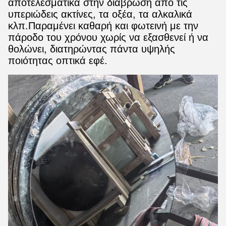
αποτελεσματικά στην διάβρωση από τις
υπεριώδεις ακτίνες, τα οξέα, τα αλκαλικά
κλπ.Παραμένει καθαρή και φωτεινή με την
πάροδο του χρόνου χωρίς να εξασθενεί ή να
θολώνει, διατηρώντας πάντα υψηλής
ποιότητας οπτικά εφέ.