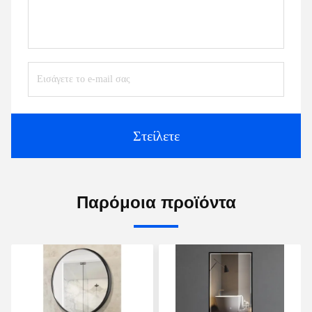
Στείλετε
Παρόμοια προϊόντα