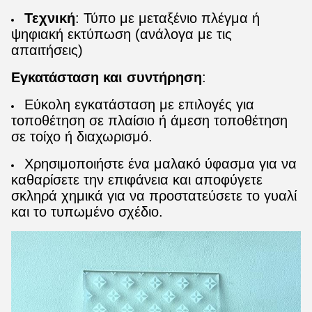
Τεχνική
: Τύπο με μεταξένιο πλέγμα ή
ψηφιακή εκτύπωση (ανάλογα με τις
απαιτήσεις)
Εγκατάσταση και συντήρηση
:
Εύκολη εγκατάσταση με επιλογές για
τοποθέτηση σε πλαίσιο ή άμεση τοποθέτηση
σε τοίχο ή διαχωρισμό.
Χρησιμοποιήστε ένα μαλακό ύφασμα για να
καθαρίσετε την επιφάνεια και αποφύγετε
σκληρά χημικά για να προστατεύσετε το γυαλί
και το τυπωμένο σχέδιο.