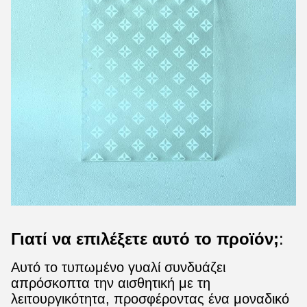
Γιατί να επιλέξετε αυτό το προϊόν;
:
Αυτό το τυπωμένο γυαλί συνδυάζει
απρόσκοπτα την αισθητική με τη
λειτουργικότητα, προσφέροντας ένα μοναδικό