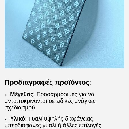
Προδιαγραφές προϊόντος
:
Μέγεθος
: Προσαρμόσιμες για να
ανταποκρίνονται σε ειδικές ανάγκες
σχεδιασμού
Υλικό
: Γυαλί υψηλής διαφάνειας,
υπερδιαφανές γυαλί ή άλλες επιλογές