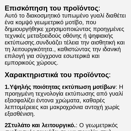
Επισκόπηση του προϊόντος
:
Αυτό το διακοσμητικό τυπωμένο γυαλί διαθέτει
ένα κομψό γεωμετρικό μοτίβο, που
δημιουργήθηκε χρησιμοποιώντας προηγμένες
τεχνικές μεταξοειδούς οθόνης ή ψηφιακής
εκτύπωσης.συνδυάζει τέλεια την αισθητική και
τη λειτουργικότητα., καθιστώντας την ιδανική
επιλογή για σύγχρονα εσωτερικά και
εμπορικούς χώρους.
Χαρακτηριστικά του προϊόντος
:
1.Υψηλής ποιότητας εκτύπωση μοτίβων
: Η
προηγμένη τεχνολογία εκτύπωσης από γυαλί
εξασφαλίζει έντονα χρώματα, καθαρές
λεπτομέρειες και μακροχρόνια αντοχή χωρίς
εξασθένιση.
2Στυλάτο και λειτουργικό.
: Ο γεωμετρικός