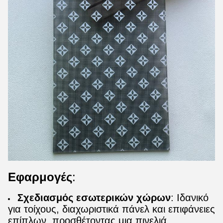
Εφαρμογές
:
Σχεδιασμός εσωτερικών χώρων
: Ιδανικό
για τοίχους, διαχωριστικά πάνελ και επιφάνειες
επίπλων, προσθέτοντας μια πινελιά