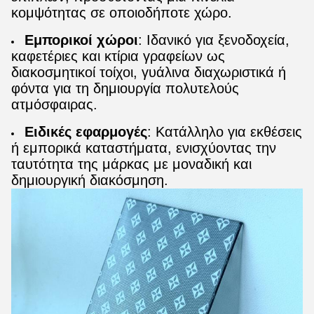
κομψότητας σε οποιοδήποτε χώρο.
Εμπορικοί χώροι
: Ιδανικό για ξενοδοχεία,
καφετέριες και κτίρια γραφείων ως
διακοσμητικοί τοίχοι, γυάλινα διαχωριστικά ή
φόντα για τη δημιουργία πολυτελούς
ατμόσφαιρας.
Ειδικές εφαρμογές
: Κατάλληλο για εκθέσεις
ή εμπορικά καταστήματα, ενισχύοντας την
ταυτότητα της μάρκας με μοναδική και
δημιουργική διακόσμηση.