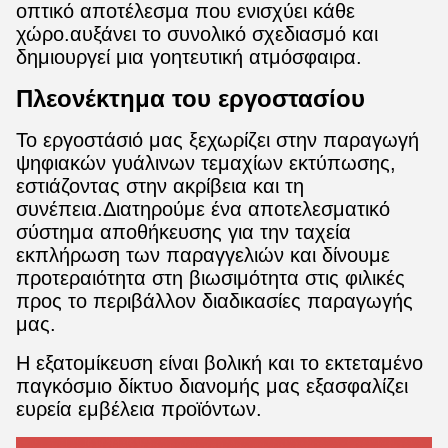
οπτικό αποτέλεσμα που ενισχύει κάθε
χώρο.αυξάνει το συνολικό σχεδιασμό και
δημιουργεί μια γοητευτική ατμόσφαιρα.
Πλεονέκτημα του εργοστασίου
Το εργοστάσιό μας ξεχωρίζει στην παραγωγή
ψηφιακών γυάλινων τεμαχίων εκτύπωσης,
εστιάζοντας στην ακρίβεια και τη
συνέπεια.Διατηρούμε ένα αποτελεσματικό
σύστημα αποθήκευσης για την ταχεία
εκπλήρωση των παραγγελιών και δίνουμε
προτεραιότητα στη βιωσιμότητα στις φιλικές
προς το περιβάλλον διαδικασίες παραγωγής
μας.
Η εξατομίκευση είναι βολική και το εκτεταμένο
παγκόσμιο δίκτυο διανομής μας εξασφαλίζει
ευρεία εμβέλεια προϊόντων.