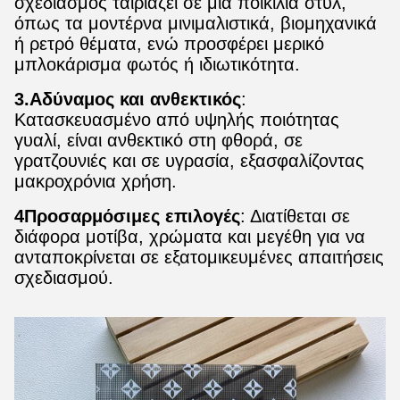
σχεδιασμός ταιριάζει σε μια ποικιλία στυλ,
όπως τα μοντέρνα μινιμαλιστικά, βιομηχανικά
ή ρετρό θέματα, ενώ προσφέρει μερικό
μπλοκάρισμα φωτός ή ιδιωτικότητα.
3.Αδύναμος και ανθεκτικός
:
Κατασκευασμένο από υψηλής ποιότητας
γυαλί, είναι ανθεκτικό στη φθορά, σε
γρατζουνιές και σε υγρασία, εξασφαλίζοντας
μακροχρόνια χρήση.
4Προσαρμόσιμες επιλογές
: Διατίθεται σε
διάφορα μοτίβα, χρώματα και μεγέθη για να
ανταποκρίνεται σε εξατομικευμένες απαιτήσεις
σχεδιασμού.