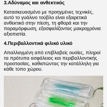
3.Αδύναμος και ανθεκτικός
Κατασκευασμένο με προηγμένες τεχνικές,
αυτό το γυάλινο τούβλο είναι εξαιρετικά
ανθεκτικό στην πίεση, τη φθορά και την
παραμόρφωση, εξασφαλίζοντας μακροχρόνια
αξιοπιστία.
4.Περιβαλλοντικά φιλικό υλικό
Απαλλαγμένη από επιβλαβείς ουσίες, πληροί
τα πρότυπα ασφάλειας και περιβαλλοντικής
προστασίας, καθιστώντας την κατάλληλη για
κάθε τύπο χώρου.