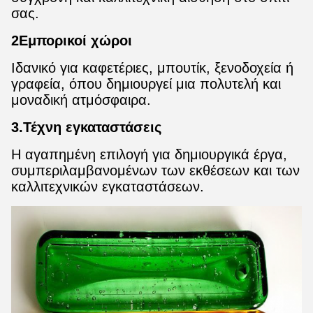
σας.
2Εμπορικοί χώροι
Ιδανικό για καφετέριες, μπουτίκ, ξενοδοχεία ή
γραφεία, όπου δημιουργεί μια πολυτελή και
μοναδική ατμόσφαιρα.
3.Τέχνη εγκαταστάσεις
Η αγαπημένη επιλογή για δημιουργικά έργα,
συμπεριλαμβανομένων των εκθέσεων και των
καλλιτεχνικών εγκαταστάσεων.