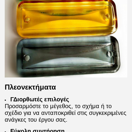
Πλεονεκτήματα
Γ
Διορθωτές επιλογές
Προσαρμόστε το μέγεθος, το σχήμα ή το
σχέδιο για να ανταποκριθεί στις συγκεκριμένες
ανάγκες του έργου σας.
Εύκολη συντήρηση