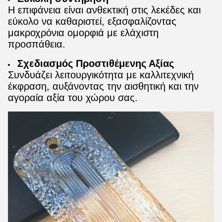
Η επιφάνεια είναι ανθεκτική στις λεκέδες και
εύκολο να καθαριστεί, εξασφαλίζοντας
μακροχρόνια ομορφιά με ελάχιστη
προσπάθεια.
Σχεδιασμός Προστιθέμενης Αξίας
Συνδυάζει λειτουργικότητα με καλλιτεχνική
έκφραση, αυξάνοντας την αισθητική και την
αγοραία αξία του χώρου σας.