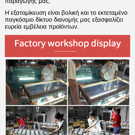
παραγωγής μας.
Η εξατομίκευση είναι βολική και το εκτεταμένο
παγκόσμιο δίκτυο διανομής μας εξασφαλίζει
ευρεία εμβέλεια προϊόντων.