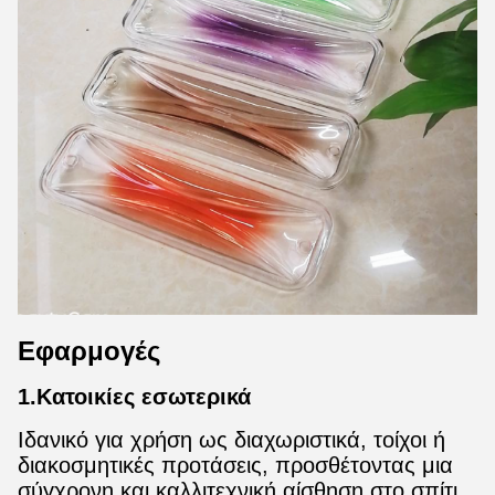
Εφαρμογές
1.Κατοικίες εσωτερικά
Ιδανικό για χρήση ως διαχωριστικά, τοίχοι ή
διακοσμητικές προτάσεις, προσθέτοντας μια
σύγχρονη και καλλιτεχνική αίσθηση στο σπίτι