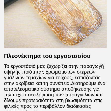
Πλεονέκτημα του εργοστασίου
Το εργοστάσιό μας ξεχωρίζει στην παραγωγή
υψηλής ποιότητας χρωματιστών στερεών
γυάλινων τεμαχίων για τοίχους, εστιάζοντας
στην ακρίβεια και τη συνέπεια.Διατηρούμε ένα
αποτελεσματικό σύστημα αποθήκευσης για
την ταχεία εκπλήρωση των παραγγελιών και
δίνουμε προτεραιότητα στη βιωσιμότητα στις
φιλικές προς το περιβάλλον διαδικασίες