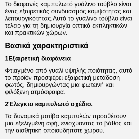
Το διαφανές καμπυλωτό γυάλινο τούβλο είναι
ένας εξαιρετικός συνδυασμός κομψότητας και
λειτουργικότητας.Αυτό το γυάλινο τούβλο είναι
τέλειο για τη δημιουργία οπτικά εκπληκτικών
και πρακτικών χώρων.
Βασικά χαρακτηριστικά
1Εξαιρετική διαφάνεια
Φτιαγμένο από γυαλί υψηλής ποιότητας, αυτό
το προϊόν προσφέρει εξαιρετική μετάδοση
φωτός, δημιουργώντας μια φωτεινή και
φιλόξενη ατμόσφαιρα.
2Έλεγκτο καμπυλωτό σχέδιο.
Τα δυναμικά μοτίβα καμπυλών προσθέτουν
μια εξελιγμένη αφή, ενισχύοντας το βάθος και
την αισθητική οποιουδήποτε χώρου.