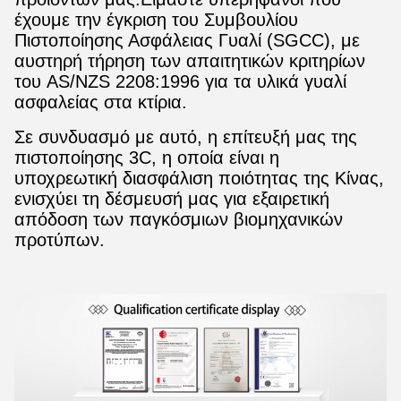
έχουμε την έγκριση του Συμβουλίου
Πιστοποίησης Ασφάλειας Γυαλί (SGCC), με
αυστηρή τήρηση των απαιτητικών κριτηρίων
του AS/NZS 2208:1996 για τα υλικά γυαλί
ασφαλείας στα κτίρια.
Σε συνδυασμό με αυτό, η επίτευξή μας της
πιστοποίησης 3C, η οποία είναι η
υποχρεωτική διασφάλιση ποιότητας της Κίνας,
ενισχύει τη δέσμευσή μας για εξαιρετική
απόδοση των παγκόσμιων βιομηχανικών
προτύπων.