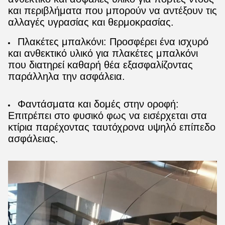
και περιβλήματα που μπορούν να αντέξουν τις
αλλαγές υγρασίας και θερμοκρασίας.
Πλακέτες μπαλκόνι: Προσφέρει ένα ισχυρό
και ανθεκτικό υλικό για πλακέτες μπαλκόνι
που διατηρεί καθαρή θέα εξασφαλίζοντας
παράλληλα την ασφάλεια.
Φαντάσματα και δομές στην οροφή:
Επιτρέπει στο φυσικό φως να εισέρχεται στα
κτίρια παρέχοντας ταυτόχρονα υψηλό επίπεδο
ασφάλειας.