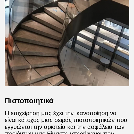
Πιστοποιητικά
Η επιχείρησή μας έχει την ικανοποίηση να
είναι κάτοχος μιας σειράς πιστοποιητικών που
εγγυώνται την αριστεία και την ασφάλεια των
προϊόντων μας.Είμαστε υπερήφανοι που