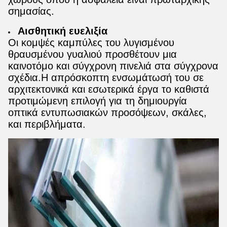
σημασίας.
Αισθητική ευελιξία
Οι κομψές καμπύλες του λυγισμένου
θραυσμένου γυαλιού προσθέτουν μια
καινοτόμο και σύγχρονη πινελιά στα σύγχρονα
σχέδια.Η απρόσκοπτη ενσωμάτωσή του σε
αρχιτεκτονικά και εσωτερικά έργα το καθιστά
προτιμώμενη επιλογή για τη δημιουργία
οπτικά εντυπωσιακών προσόψεων, σκάλες,
και περιβλήματα.