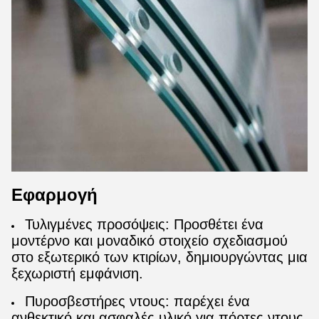
Εφαρμογή
Τυλιγμένες προσόψεις: Προσθέτει ένα
μοντέρνο και μοναδικό στοιχείο σχεδιασμού
στο εξωτερικό των κτιρίων, δημιουργώντας μια
ξεχωριστή εμφάνιση.
Πυροσβεστήρες ντους: παρέχει ένα
ανθεκτικό και ασφαλές υλικό για πόρτες ντους