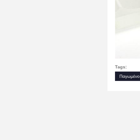
Tags:
Παγωμένο 