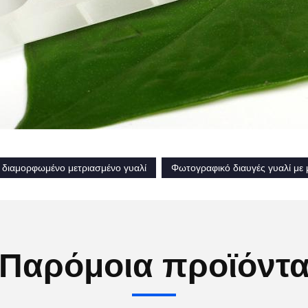
διαμορφωμένο μετριασμένο γυαλί
Φωτογραφικό διαυγές γυαλί με 
Παρόμοια προϊόντ