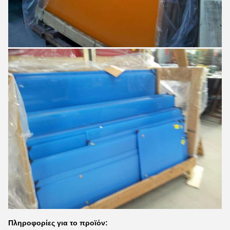
Πληροφορίες για το προϊόν: