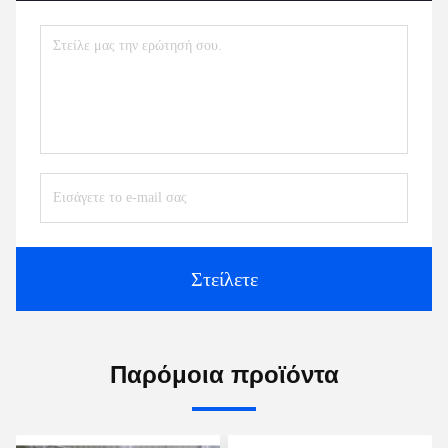
Στείλετε
Παρόμοια προϊόντα