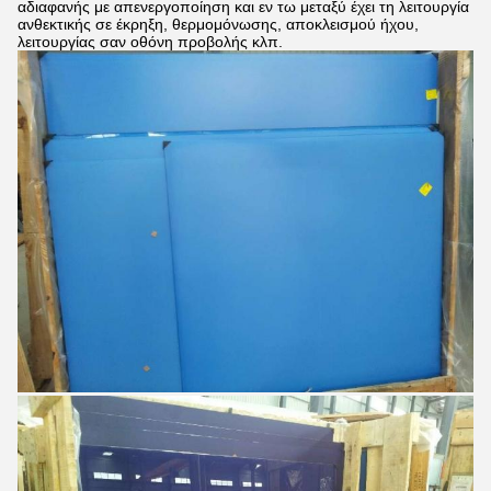
αδιαφανής με απενεργοποίηση και εν τω μεταξύ έχει τη λειτουργία
ανθεκτικής σε έκρηξη, θερμομόνωσης, αποκλεισμού ήχου,
λειτουργίας σαν οθόνη προβολής κλπ.