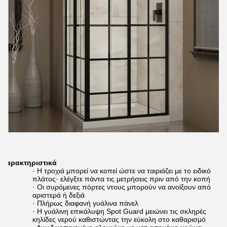
Χαρακτηριστικά
· Η τροχιά μπορεί να κοπεί ώστε να ταιριάζει με το ειδικό
πλάτος· ελέγξτε πάντα τις μετρήσεις πριν από την κοπή
· Οι συρόμενες πόρτες ντους μπορούν να ανοίξουν από
αριστερά ή δεξιά
· Πλήρως διαφανή γυάλινα πάνελ
· Η γυάλινη επικάλυψη Spot Guard μειώνει τις σκληρές
κηλίδες νερού καθιστώντας την εύκολη στο καθαρισμό