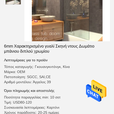
6mm Χαρακτηρισμένο γυαλί Σκηνή ντους Δωμάτιο
μπάνιου διπλού χρωμίου
Λεπτομέρειες για το προϊόν
Τόπος καταγωγής: Γκουανγκντόνγκ, Κίνα
Μάρκα: OEM
Πιστοποίηση: SGCC, SAI,CE
Αριθμό μοντέλου: Άγγελος 39
Όροι πληρωμής και αποστολής
Ποσότητα παραγγελίας min: 10 σετ
Τιμή: USD80-120
Συσκευασία λεπτομέρειες: Καρτόνι
Χρόνος παράδοσης: 20-25 ημέρες