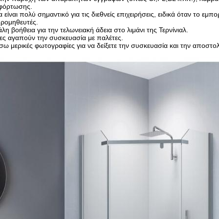
 φόρτωσης.
 είναι πολύ σημαντικό για τις διεθνείς επιχειρήσεις, ειδικά όταν το ε
ρομηθευτές.
γάλη βοήθεια για την τελωνειακή άδεια στο λιμάνι της Τερνίνιαλ.
τες αγαπούν την συσκευασία με παλέτες.
ω μερικές φωτογραφίες για να δείξετε την συσκευασία και την αποστο