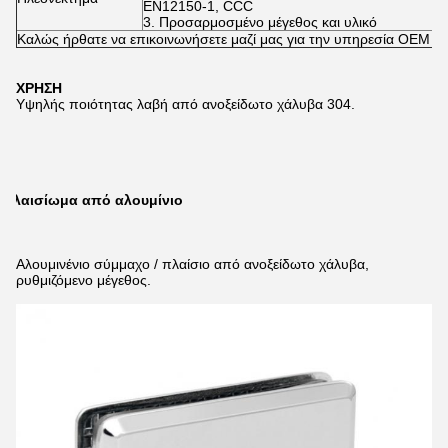
EN12150-1, CCC
3. Προσαρμοσμένο μέγεθος και υλικό
Καλώς ήρθατε να επικοινωνήσετε μαζί μας για την υπηρεσία OEM
ΧΡΗΣΗ
Υψηλής ποιότητας λαβή από ανοξείδωτο χάλυβα 304.
Πλαισίωμα από αλουμίνιο
Αλουμινένιο σύμμαχο / πλαίσιο από ανοξείδωτο χάλυβα,
ρυθμιζόμενο μέγεθος.