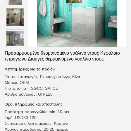
Προσαρμοσμένο θερμαινόμενο γυάλινο ντους Κεφάλαιο
τετράγωνο Διαυγές θερμαινόμενο γυάλινο ντους
Λεπτομέρειες για το προϊόν
Τόπος καταγωγής: Γκουανγκντόνγκ, Κίνα
Μάρκα: OEM
Πιστοποίηση: SGCC, SAI,CE
Αριθμό μοντέλου: GH-128
Όροι πληρωμής και αποστολής
Ποσότητα παραγγελίας min: 10 σετ
Τιμή: USD80-120
Συσκευασία λεπτομέρειες: Καρτόνι
Χρόνος παράδοσης: 20-25 ημέρες