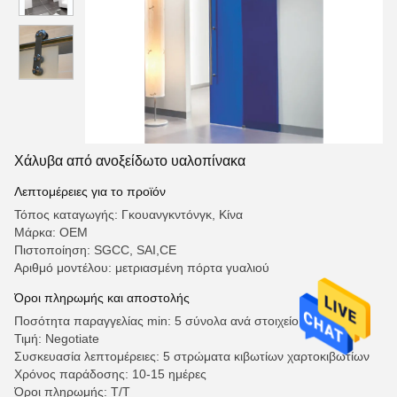
Χάλυβα από ανοξείδωτο υαλοπίνακα
Λεπτομέρειες για το προϊόν
Τόπος καταγωγής: Γκουανγκντόνγκ, Κίνα
Μάρκα: OEM
Πιστοποίηση: SGCC, SAI,CE
Αριθμό μοντέλου: μετριασμένη πόρτα γυαλιού
Όροι πληρωμής και αποστολής
Ποσότητα παραγγελίας min: 5 σύνολα ανά στοιχείο
Τιμή: Negotiate
Συσκευασία λεπτομέρειες: 5 στρώματα κιβωτίων χαρτοκιβωτίων
Χρόνος παράδοσης: 10-15 ημέρες
Όροι πληρωμής: Τ/Τ