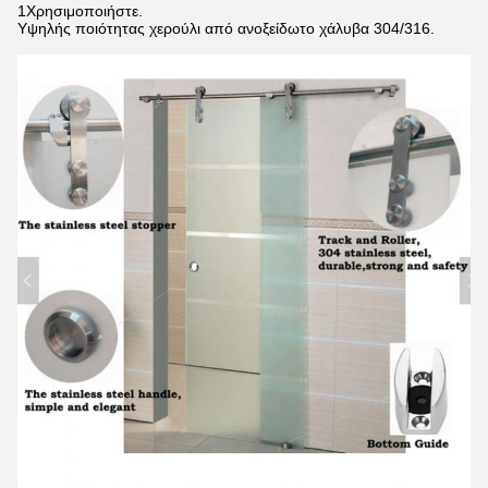
1Χρησιμοποιήστε.
Υψηλής ποιότητας χερούλι από ανοξείδωτο χάλυβα 304/316.