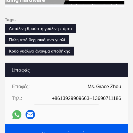
Tags:
Ατσάλινη θραύστη γυάλινη πόρτα
Πύλη από θερμαινόμενο γυαλί
Κρύο γυάλινο άνοιγμα αποθήκης
Επαφές
Επαφές:
Ms. Grace Zhou
Τηλ.:
+8613929909663--13690711186