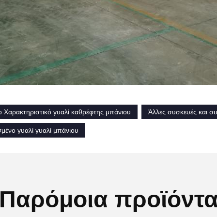
ο Χαρακτηριστικό γυαλί καθρέφτης μπάνιου
Άλλες συσκευές και σ
μένο γυαλί γυαλί μπάνιου
Παρόμοια προϊόντ