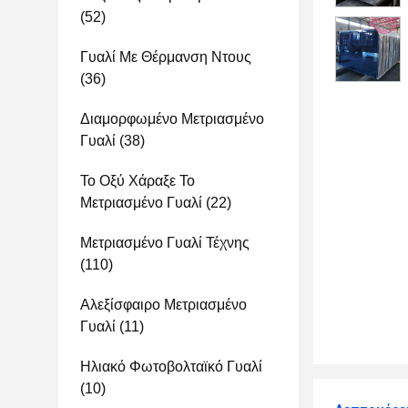
(52)
Γυαλί Με Θέρμανση Ντους
(36)
Διαμορφωμένο Μετριασμένο
Γυαλί
(38)
Το Οξύ Χάραξε Το
Μετριασμένο Γυαλί
(22)
Μετριασμένο Γυαλί Τέχνης
(110)
Αλεξίσφαιρο Μετριασμένο
Γυαλί
(11)
Ηλιακό Φωτοβολταϊκό Γυαλί
(10)