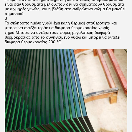
είναι σαν θραύσματα μελιού.που δεν θα σχηματίζουν θραύσματα
με αιχμηρές γωνίες, και η βλάβη στο ανθρώπινο σώμα θα μειωθεί
σημαντικά.
3
Το σκληροποιημένο γυαλί έχει καλή θερμική σταθερότητα και
μπορεί να αντέξει τεράστια διαφορά θερμοκρασίας χωρίς
ζημιά.Μπορεί να αντέξει τρεις φορές μεγαλύτερη διαφορά
θερμοκρασίας από το συνηθισμένο γυαλί και μπορεί να αντέξει
διαφορά θερμοκρασίας 200 °C.