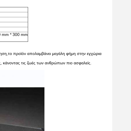
00 mm * 300 mm
ώληση,το προϊόν απολαμβάνει μεγάλη φήμη στην εγχώρια
, κάνοντας τις ζωές των ανθρώπων πιο ασφαλείς.