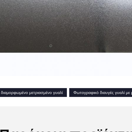
διαμορφωμένο μετριασμένο γυαλί
Φωτογραφικό διαυγές γυαλί με 