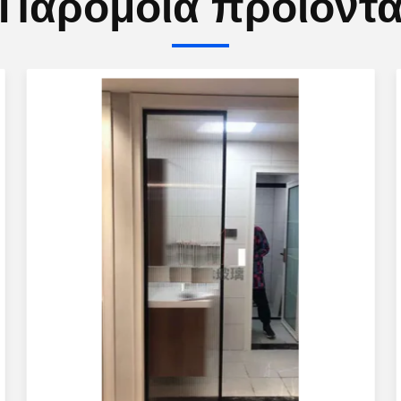
Παρόμοια προϊόντ