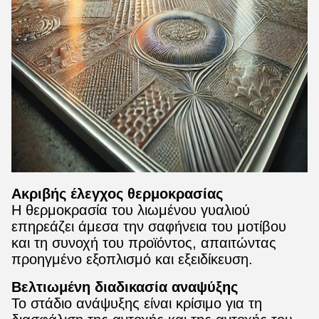
Ακριβής έλεγχος θερμοκρασίας
Η θερμοκρασία του λιωμένου γυαλιού
επηρεάζει άμεσα την σαφήνεια του μοτίβου
και τη συνοχή του προϊόντος, απαιτώντας
προηγμένο εξοπλισμό και εξειδίκευση.
Βελτιωμένη διαδικασία αναψύξης
Το στάδιο ανάψυξης είναι κρίσιμο για τη