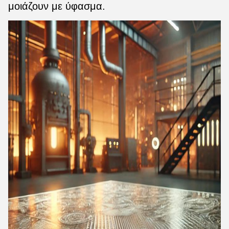
μοιάζουν με ύφασμα.