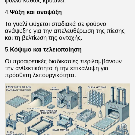
φύλλο καθώς κρυώνει.
4.
Ψύξη και αναψύξη
Το γυαλί ψύχεται σταδιακά σε φούρνο
ανάψυξης για την απελευθέρωση της πίεσης
και τη βελτίωση της αντοχής.
5.
Κόψιμο και τελειοποίηση
Οι προαιρετικές διαδικασίες περιλαμβάνουν
την ανθεκτικότητα ή την επικάλυψη για
πρόσθετη λειτουργικότητα.