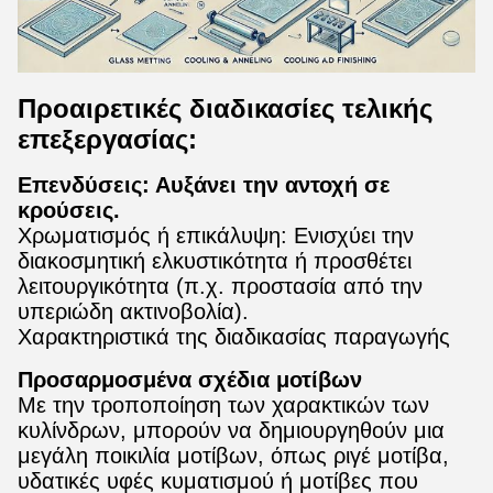
Προαιρετικές διαδικασίες τελικής
επεξεργασίας:
Επενδύσεις: Αυξάνει την αντοχή σε
κρούσεις.
Χρωματισμός ή επικάλυψη: Ενισχύει την
διακοσμητική ελκυστικότητα ή προσθέτει
λειτουργικότητα (π.χ. προστασία από την
υπεριώδη ακτινοβολία).
Χαρακτηριστικά της διαδικασίας παραγωγής
Προσαρμοσμένα σχέδια μοτίβων
Με την τροποποίηση των χαρακτικών των
κυλίνδρων, μπορούν να δημιουργηθούν μια
μεγάλη ποικιλία μοτίβων, όπως ριγέ μοτίβα,
υδατικές υφές κυματισμού ή μοτίβες που