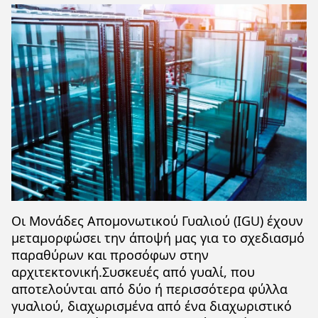
Οι Μονάδες Απομονωτικού Γυαλιού (IGU) έχουν
μεταμορφώσει την άποψή μας για το σχεδιασμό
παραθύρων και προσόφων στην
αρχιτεκτονική.Συσκευές από γυαλί, που
αποτελούνται από δύο ή περισσότερα φύλλα
γυαλιού, διαχωρισμένα από ένα διαχωριστικό