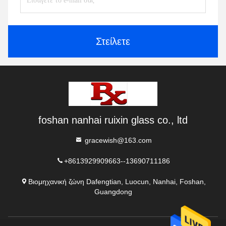
Στείλετε
foshan nanhai ruixin glass co., ltd
gracewish@163.com
+8613929909663--13690711186
Βιομηχανική ζώνη Dafengtian, Luocun, Nanhai, Foshan,
Guangdong