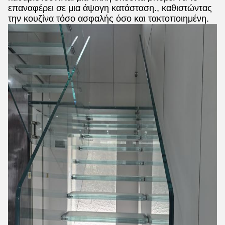
επαναφέρει σε μια άψογη κατάσταση., καθιστώντας
την κουζίνα τόσο ασφαλής όσο και τακτοποιημένη.