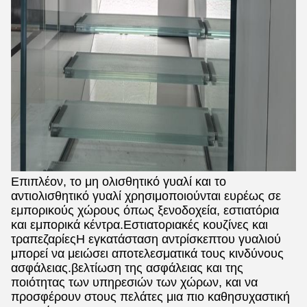
Επιπλέον, το μη ολισθητικό γυαλί και το
αντιολισθητικό γυαλί χρησιμοποιούνται ευρέως σε
εμπορικούς χώρους όπως ξενοδοχεία, εστιατόρια
και εμπορικά κέντρα.Εστιατοριακές κουζίνες και
τραπεζαρίεςΗ εγκατάσταση αντρίσκεπτου γυαλιού
μπορεί να μειώσει αποτελεσματικά τους κινδύνους
ασφάλειας.βελτίωση της ασφάλειας και της
ποιότητας των υπηρεσιών των χώρων, και να
προσφέρουν στους πελάτες μια πιο καθησυχαστική