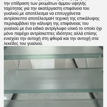
την επίδραση των ρευμάτων άμμου υψηλής
ταχύτητας για την ακατέργαστη επιφάνεια του
γυαλιού,με αποτέλεσμα να επιτυγχάνεται
αντρίσκεπτο αποτέλεσμαΗ τεχνική της επικάλυψης
περιλαμβάνει την κάλυψη της επιφάνειας του
γυαλιού με ένα ειδικό αντρίγλυφο υλικό.το οποίο όχι
μόνο παρέχει αντρίσκεπτες ιδιότητες αλλά επίσης
ενισχύει την αντοχή στη φθορά και την αντοχή στα
λεκέδες του γυαλιού.