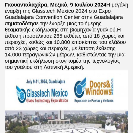
Γκουανταλαχάρα, Μεξικό, 9 Ιουλίου 2024
Η μεγάλη
έναρξη της Glasstech Mexico 2024 στο Expo
Guadalajara Convention Center στην Guadalajara
σηματοδότησε την έναρξη μιας τριήμερης
θεαματικής εκδήλωσης στη βιομηχανία γυαλιού.Η
έκθεση προσέλκυσε 265 εκθέτες από 18 χώρες και
περιοχές, καθώς και 10.800 επισκέπτες του κλάδου
από 23 χώρες και περιοχές, με έκταση έκθεσης
14.000 τετραγωνικών μέτρων, καθιστώντας την μια
σημαντική εκδήλωση στον τομέα της τεχνολογίας
του γυαλιού στη Λατινική Αμερική.