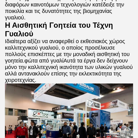
διαφόρων καινοτόμων τεχνολογιών κατέδειξε την
ποικιλία και τις δυνατότητες της βιομηχανίας
γυαλιού.
Η Αισθητική Γοητεία του Τέχνη
Γυαλιού
Ιδιαίτερα αξίζει να αναφερθεί ο εκθεσιακός χώρος
καλλιτεχνικού γυαλιού, ο οποίος προσέλκυσε
πολλούς επισκέπτες με την μοναδική αισθητική του
γοητεία.φώτα από γυαλίΑυτά τα έργα δεν δείχνουν
μόνο την καλλιτεχνική ικανότητα των υλικών γυαλιού
αλλά αντανακλούν επίσης την εκλεκτικότητα της
χειροτεχνίας.