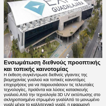
Ενσωμάτωση διεθνούς προοπτικής
και τοπικής καινοτομίας
Η έκθεση συγκέντρωσε διεθνείς γίγαντες της
βιομηχανίας γυαλιού και τοπικές καινοτόμες
επιχειρήσεις για να παρουσιάσουν τις τελευταίες
τεχνολογίες, προϊόντα και λύσεις κατασκευής
γυαλιού.Από την τεχνολογία 3D UV εκτύπωσης στο
σκληροποιημένο στρωμένο γυαλίΑπό το μονωμένο
γυαλί μέχρι το καλλιτεχνικό γυαλί, η εφαρμογή