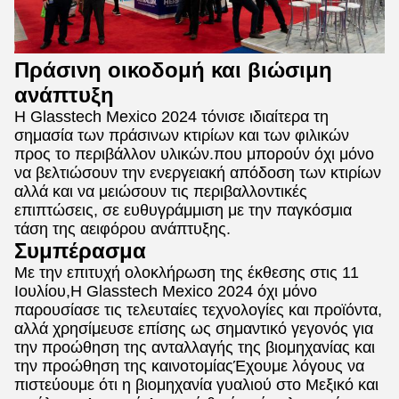
Πράσινη οικοδομή και βιώσιμη
ανάπτυξη
Η Glasstech Mexico 2024 τόνισε ιδιαίτερα τη
σημασία των πράσινων κτιρίων και των φιλικών
προς το περιβάλλον υλικών.που μπορούν όχι μόνο
να βελτιώσουν την ενεργειακή απόδοση των κτιρίων
αλλά και να μειώσουν τις περιβαλλοντικές
επιπτώσεις, σε ευθυγράμμιση με την παγκόσμια
τάση της αειφόρου ανάπτυξης.
Συμπέρασμα
Με την επιτυχή ολοκλήρωση της έκθεσης στις 11
Ιουλίου,Η Glasstech Mexico 2024 όχι μόνο
παρουσίασε τις τελευταίες τεχνολογίες και προϊόντα,
αλλά χρησίμευσε επίσης ως σημαντικό γεγονός για
την προώθηση της ανταλλαγής της βιομηχανίας και
την προώθηση της καινοτομίαςΈχουμε λόγους να
πιστεύουμε ότι η βιομηχανία γυαλιού στο Μεξικό και