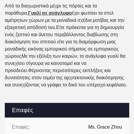
Από τα διαχωριστικά μέχρι τις πόρτες και τα
παράθυρα,
Γυαλί σε ανάγλυφο
έχει φωτίσει τα στυλ
αμέτρητων χώρων με τα μοναδικά σχέδια μοτίβας και την
εξαιρετική απόδοσή του.Είτε πρόκειται για τη δημιουργία
ενός ζεστού και άνετου περιβάλλοντος διαβίωσης στη
διακόσμηση του σπιτιού είτε για τη διαμόρφωση μιας
μοναδικής εικόνας εμπορικού σήματος σε εμπορικούς
χώρουςΜε την εξέλιξη των καιρών, το ανάγλυφο γυαλί θα
συνεχίσει σίγουρα να καινοτομεί και να
προοδεύει.Φέρνοντας περισσότερες εκπλήξεις και
δυνατότητες στον τομέα της αρχιτεκτονικής διακόσμησης
και συνεχίζοντας να γράφει το δικό του υπέροχο κεφάλαιο.
Επαφές
Επαφές:
Ms. Grace Zhou