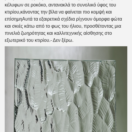
κέλυφων σε ροκόκο, αντανακλά το συνολικό ύφος του
κτιρίου,κάνοντας την βίλα να φαίνεται πιο κομψή και
επίσημηΑυτά τα εξαιρετικά σχέδια ρίχνουν όμορφα φώτα
και σκιές κάτω από το φως του ήλιου, προσθέτοντας μια
πινελιά ζωηρότητας και καλλιτεχνικής αίσθησης στο
εξωτερικό του κτιρίου.
- Δεν ξέρω.