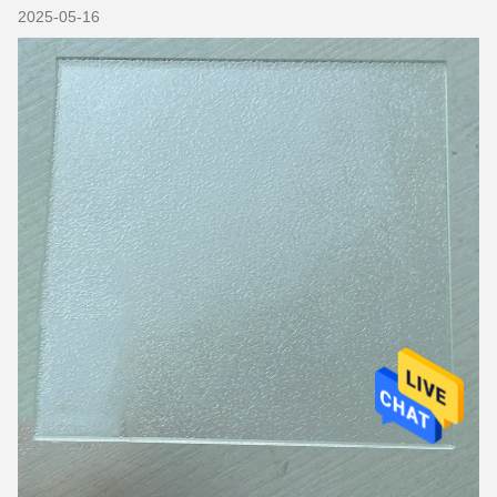
2025-05-16