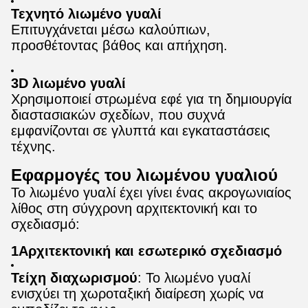
Τεχνητό λιωμένο γυαλί
Επιτυγχάνεται μέσω καλούπιων,
προσθέτοντας βάθος και απήχηση.
3D λιωμένο γυαλί
Χρησιμοποιεί στρωμένα εφέ για τη δημιουργία
διαστασιακών σχεδίων, που συχνά
εμφανίζονται σε γλυπτά και εγκαταστάσεις
τέχνης.
Εφαρμογές του λιωμένου γυαλιού
Το λιωμένο γυαλί έχει γίνει ένας ακρογωνιαίος
λίθος στη σύγχρονη αρχιτεκτονική και το
σχεδιασμό:
1Αρχιτεκτονική και εσωτερικό σχεδιασμό
Τείχη διαχωρισμού
: Το λιωμένο γυαλί
ενισχύει τη χωροταξική διαίρεση χωρίς να