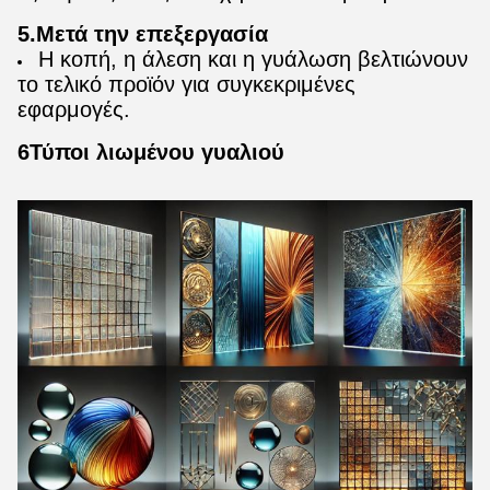
5.Μετά την επεξεργασία
Η κοπή, η άλεση και η γυάλωση βελτιώνουν
το τελικό προϊόν για συγκεκριμένες
εφαρμογές.
6Τύποι λιωμένου γυαλιού