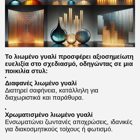
Το λιωμένο γυαλί προσφέρει αξιοσημείωτη
ευελιξία στο σχεδιασμό, οδηγώντας σε μια
ποικιλία στυλ:
Διαφανές λιωμένο γυαλί
Διατηρεί σαφήνεια, κατάλληλη για
διαχωριστικά και παράθυρα.
Χρωματισμένο λιωμένο γυαλί
Ενσωματώνει ζωντανές αποχρώσεις, ιδανικές
για διακοσμητικούς τοίχους ή φωτισμό.