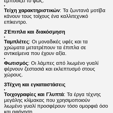
εμποδίζει το φως.
Τείχη χαρακτηριστικών
: Τα ζωντανά μοτίβα
κάνουν τους τοίχους ένα καλλιτεχνικό
επίκεντρο.
2Έπιπλα και διακόσμηση
Ταμπλέτες
: Οι μοναδικές υφές και τα
χρώματα μετατρέπουν τα έπιπλα σε
αντικείμενα που έχουν αξία.
Φωτισμός
: Οι λάμπες από λιωμένο γυαλί
φέρνουν ζεστασιά και εκλεπτυσμό στους
χώρους.
3Τέχνη και εγκαταστάσεις
Τοιχογραφίες και Γλυπτά
: Τα έργα τέχνης
μεγάλης κλίμακας που χρησιμοποιούν
λιωμένο γυαλί προσφέρουν τόσο ομορφιά όσο
και αφήγηση.