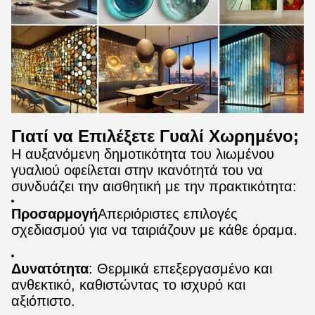
Γιατί να Επιλέξετε Γυαλί Χωρημένο;
Η αυξανόμενη δημοτικότητα του λιωμένου
γυαλιού οφείλεται στην ικανότητά του να
συνδυάζει την αισθητική με την πρακτικότητα:
Προσαρμογή
Απεριόριστες επιλογές
σχεδιασμού για να ταιριάζουν με κάθε όραμα.
Δυνατότητα
: Θερμικά επεξεργασμένο και
ανθεκτικό, καθιστώντας το ισχυρό και
αξιόπιστο.