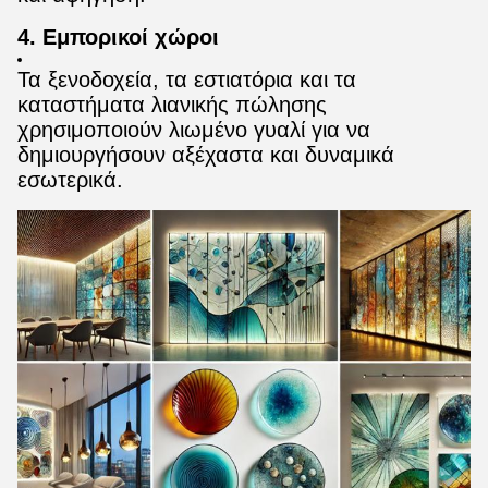
4. Εμπορικοί χώροι
Τα ξενοδοχεία, τα εστιατόρια και τα
καταστήματα λιανικής πώλησης
χρησιμοποιούν λιωμένο γυαλί για να
δημιουργήσουν αξέχαστα και δυναμικά
εσωτερικά.