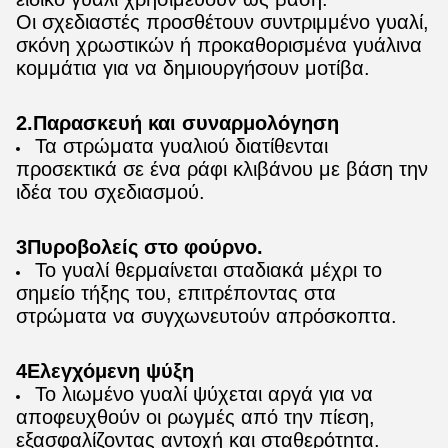
Οι σχεδιαστές προσθέτουν συντριμμένο γυαλί,
σκόνη χρωστικών ή προκαθορισμένα γυάλινα
κομμάτια για να δημιουργήσουν μοτίβα.
2.Παρασκευή και συναρμολόγηση
Τα στρώματα γυαλιού διατίθενται
προσεκτικά σε ένα ράφι κλιβάνου με βάση την
ιδέα του σχεδιασμού.
3Πυροβολείς στο φούρνο.
Το γυαλί θερμαίνεται σταδιακά μέχρι το
σημείο τήξης του, επιτρέποντας στα
στρώματα να συγχωνευτούν απρόσκοπτα.
4Ελεγχόμενη ψύξη
Το λιωμένο γυαλί ψύχεται αργά για να
αποφευχθούν οι ρωγμές από την πίεση,
εξασφαλίζοντας αντοχή και σταθερότητα.